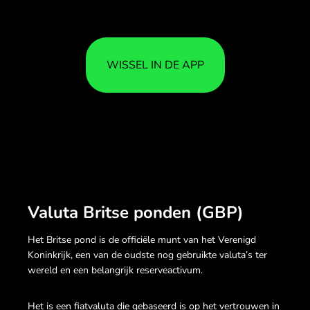
WISSEL IN DE APP
Valuta Britse ponden (GBP)
Het Britse pond is de officiële munt van het Verenigd
Koninkrijk, een van de oudste nog gebruikte valuta’s ter
wereld en een belangrijk reserveactivum.
Het is een fiatvaluta die gebaseerd is op het vertrouwen in