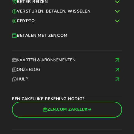
BETER REIZEN
VERSTUREN, BETALEN, WISSELEN
CRYPTO
BETALEN MET ZEN.COM
KAARTEN & ABONNEMENTEN
ONZE BLOG
HULP
EEN ZAKELIJKE REKENING NODIG?
ZEN.COM ZAKELIJK