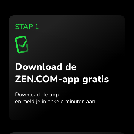
STAP 1
Download de
ZEN.COM-app gratis
Download de app
en meld je in enkele minuten aan.