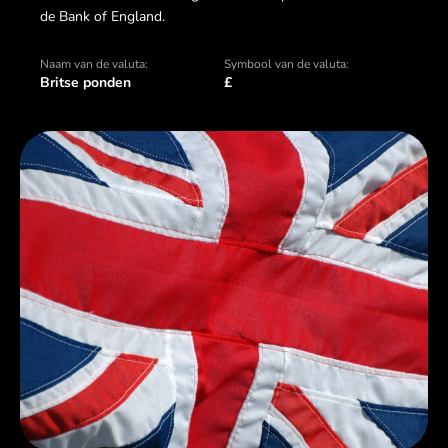
de Bank of England.
Naam van de valuta:
Symbool van de valuta:
Britse ponden
£