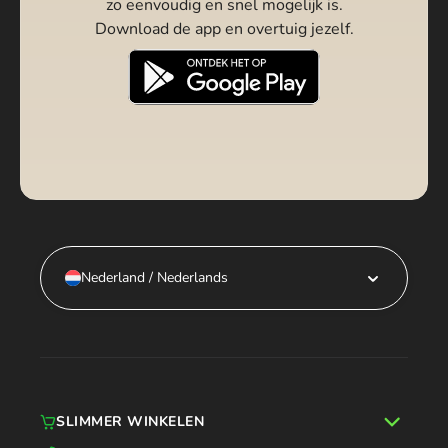
zo eenvoudig en snel mogelijk is.
Download de app en overtuig jezelf.
Nederland / Nederlands
SLIMMER WINKELEN