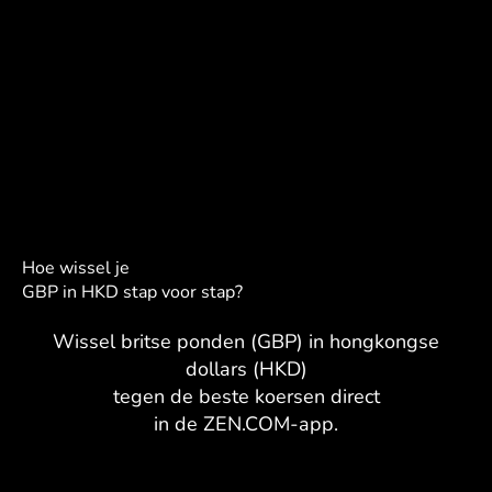
Hoe wissel je
GBP in HKD stap voor stap?
Wissel britse ponden (GBP) in hongkongse
dollars (HKD)
tegen de beste koersen direct
in de ZEN.COM-app.