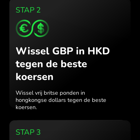
STAP 2
Wissel GBP in HKD
tegen de beste
koersen
Wissel vrij britse ponden in
hongkongse dollars tegen de beste
koersen.
STAP 3