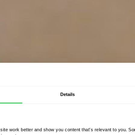
Details
ite work better and show you content that's relevant to you. Som