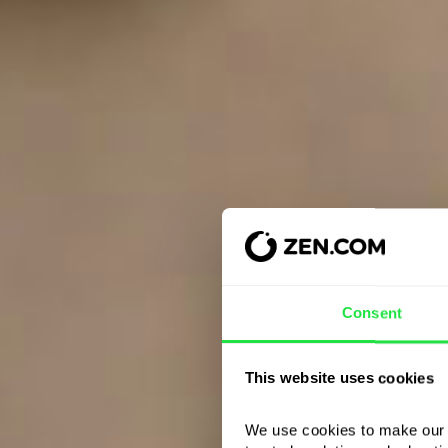
Consent
This website uses cookies
We use cookies to make our s