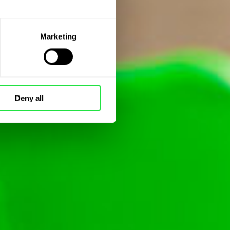
Marketing
Deny all