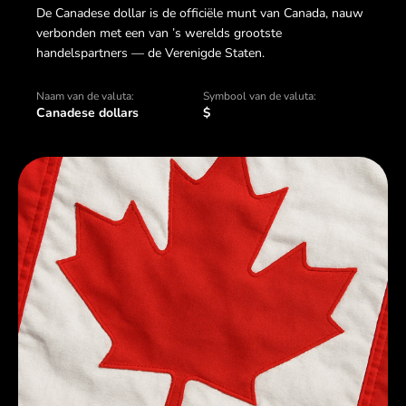
De Canadese dollar is de officiële munt van Canada, nauw
verbonden met een van ’s werelds grootste
handelspartners — de Verenigde Staten.
Naam van de valuta:
Symbool van de valuta:
Canadese dollars
$