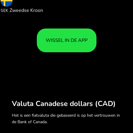
6.781951
Zweedse Kroon
SEK
WISSEL IN DE APP
Valuta Canadese dollars (CAD)
Het is een fiatvaluta die gebaseerd is op het vertrouwen in
de Bank of Canada.