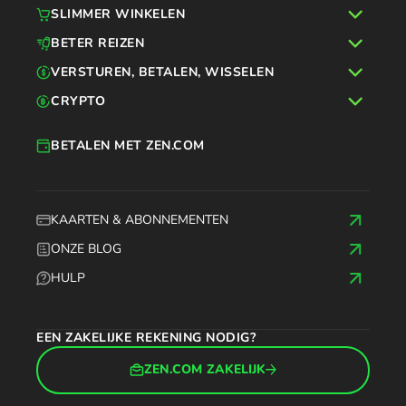
SLIMMER WINKELEN
BETER REIZEN
VERSTUREN, BETALEN, WISSELEN
CRYPTO
BETALEN MET ZEN.COM
KAARTEN & ABONNEMENTEN
ONZE BLOG
HULP
EEN ZAKELIJKE REKENING NODIG?
ZEN.COM ZAKELIJK