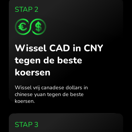
STAP 2
Wissel CAD in CNY
tegen de beste
koersen
Wissel vrij canadese dollars in
chinese yuan tegen de beste
koersen.
STAP 3