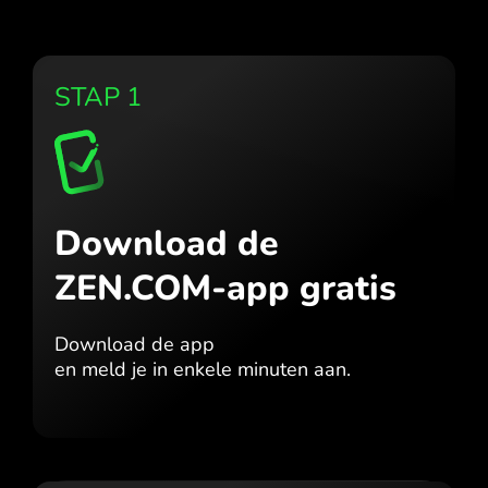
STAP 1
Download de
ZEN.COM-app gratis
Download de app
en meld je in enkele minuten aan.