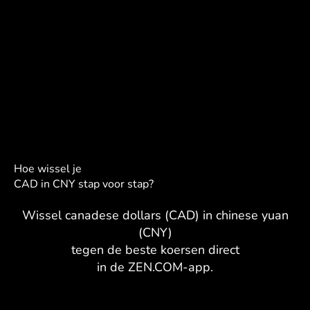
Hoe wissel je
CAD in CNY stap voor stap?
Wissel canadese dollars (CAD) in chinese yuan
(CNY)
tegen de beste koersen direct
in de ZEN.COM-app.