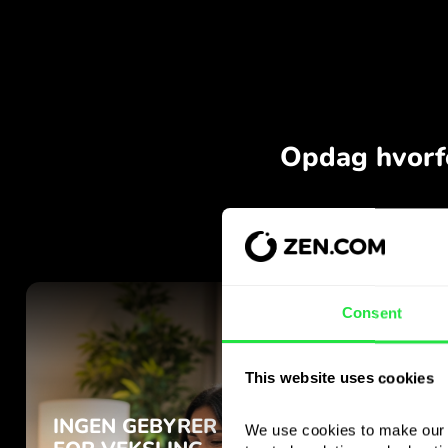
Consent
This website uses cookies
We use cookies to make our s