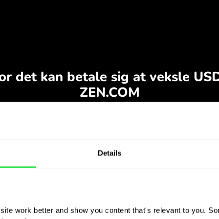
Details
ite work better and show you content that's relevant to you. Som