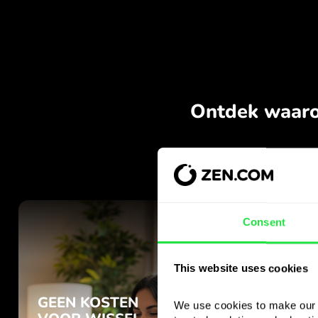
Consent
This website uses cookies
We use cookies to make our s