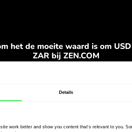
Details
ite work better and show you content that's relevant to you. Som