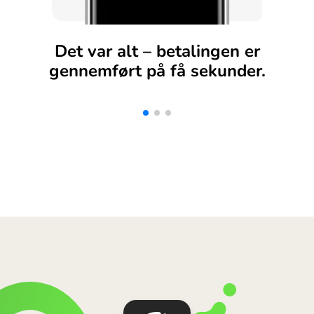
Det var alt – betalingen er
gennemført på få sekunder.