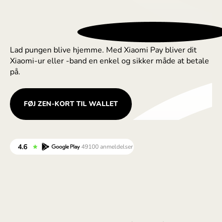
Lad pungen blive hjemme. Med Xiaomi Pay bliver dit
Xiaomi-ur eller -band en enkel og sikker måde at betale
på.
FØJ ZEN-KORT TIL WALLET