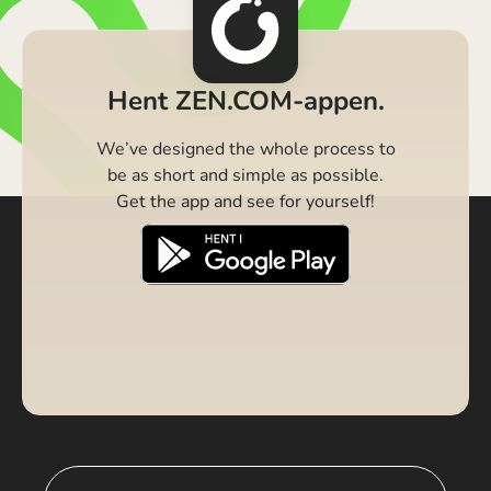
Hent ZEN.COM-appen.
We’ve designed the whole process to
be as short and simple as possible.
Get the app and see for yourself!