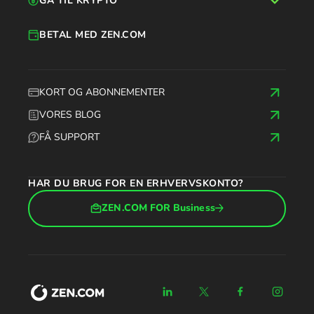
GÅ TIL KRYPTO
BETAL MED ZEN.COM
KORT OG ABONNEMENTER
VORES BLOG
FÅ SUPPORT
HAR DU BRUG FOR EN ERHVERVSKONTO?
ZEN.COM FOR Business