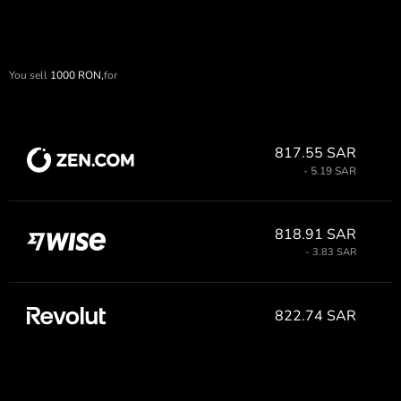
You sell
1000
RON,
for
817.55 SAR
- 5.19 SAR
818.91 SAR
- 3.83 SAR
822.74 SAR