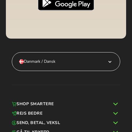
Danmark / Dansk
SHOP SMARTERE
REJS BEDRE
SEND, BETAL, VEKSL