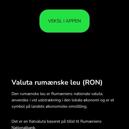
VEKSL I APPEN
Valuta rumænske leu (RON)
Den rumænske leu er Rumæniens nationale valuta,
anvendes i vid udstrækning i den lokale økonomi og er et
symbol på landets økonomiske omstilling.
Det er en fiatvaluta baseret på tillid til Rumæniens
Nationalbank.