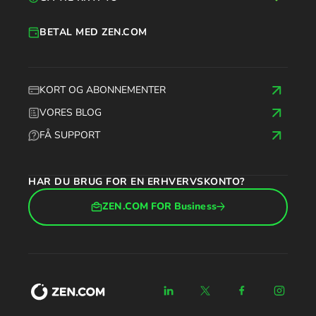
BETAL MED ZEN.COM
KORT OG ABONNEMENTER
VORES BLOG
FÅ SUPPORT
HAR DU BRUG FOR EN ERHVERVSKONTO?
ZEN.COM FOR Business