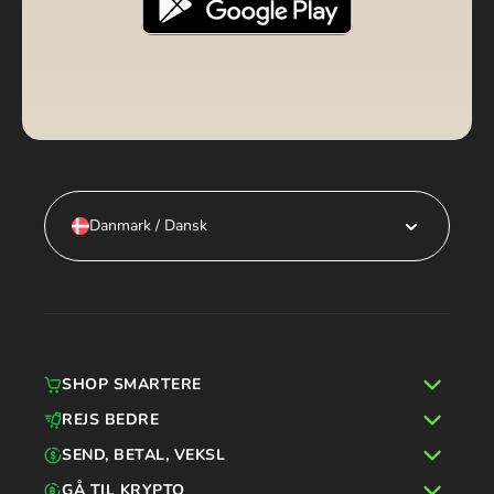
Danmark / Dansk
SHOP SMARTERE
REJS BEDRE
SEND, BETAL, VEKSL
GÅ TIL KRYPTO