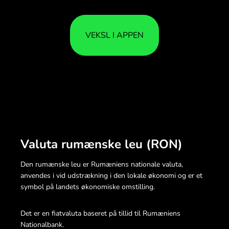
VEKSL I APPEN
Valuta rumænske leu (RON)
Den rumænske leu er Rumæniens nationale valuta,
anvendes i vid udstrækning i den lokale økonomi og er et
symbol på landets økonomiske omstilling.
Det er en fiatvaluta baseret på tillid til Rumæniens
Nationalbank.