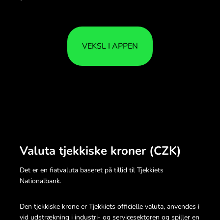
VEKSL I APPEN
Valuta tjekkiske kroner (CZK)
Det er en fiatvaluta baseret på tillid til Tjekkiets
Nationalbank.
Den tjekkiske krone er Tjekkiets officielle valuta, anvendes i
vid udstrækning i industri- og servicesektoren og spiller en