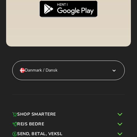
Danmark / Dansk
SHOP SMARTERE
REJS BEDRE
SEND, BETAL, VEKSL