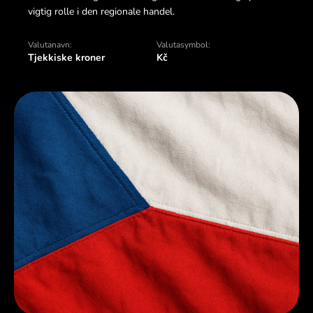
vigtig rolle i den regionale handel.
Valutanavn:
Valutasymbol:
Tjekkiske kroner
Kč