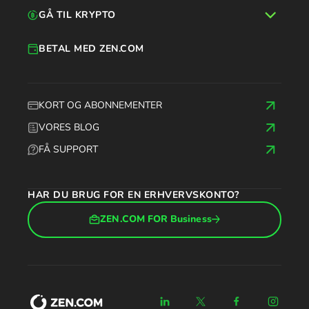
GÅ TIL KRYPTO
BETAL MED ZEN.COM
KORT OG ABONNEMENTER
VORES BLOG
FÅ SUPPORT
HAR DU BRUG FOR EN ERHVERVSKONTO?
ZEN.COM FOR Business