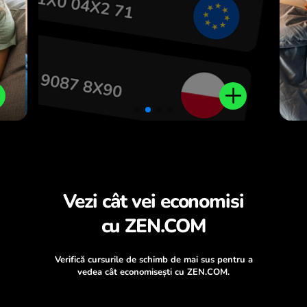
Vezi cât vei economisi
cu ZEN.COM
Verifică cursurile de schimb de mai sus pentru a
vedea cât economisești cu ZEN.COM.