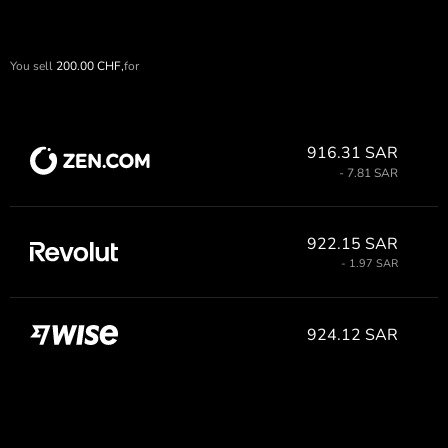
You sell
200.00
CHF,
for
916.31 SAR
- 7.81 SAR
922.15 SAR
- 1.97 SAR
924.12 SAR