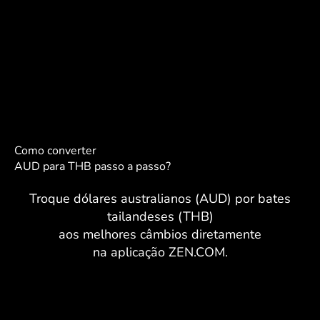
Como converter
AUD para THB passo a passo?
Troque dólares australianos (AUD) por bates
tailandeses (THB)
aos melhores câmbios diretamente
na aplicação ZEN.COM.