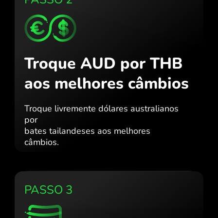
Troque AUD por THB
aos melhores câmbios
Troque livremente dólares australianos
por
bates tailandeses aos melhores
câmbios.
PASSO 3