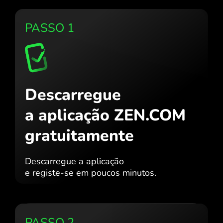
PASSO 1
Descarregue
a aplicação ZEN.COM
gratuitamente
Descarregue a aplicação
e registe-se em poucos minutos.
PASSO 2