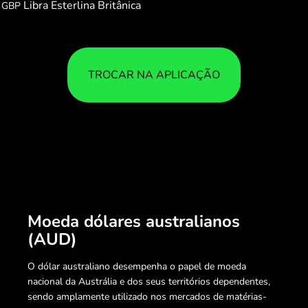
Libra Esterlina Britânica
GBP
TROCAR NA APLICAÇÃO
Moeda dólares australianos
(AUD)
O dólar australiano desempenha o papel de moeda
nacional da Austrália e dos seus territórios dependentes,
sendo amplamente utilizado nos mercados de matérias-