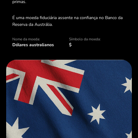
primas.
É uma moeda fiduciária assente na confiança no Banco da
Reserva da Austrália.
Nome da moeda:
Símbolo da moeda:
Dólares australianos
$