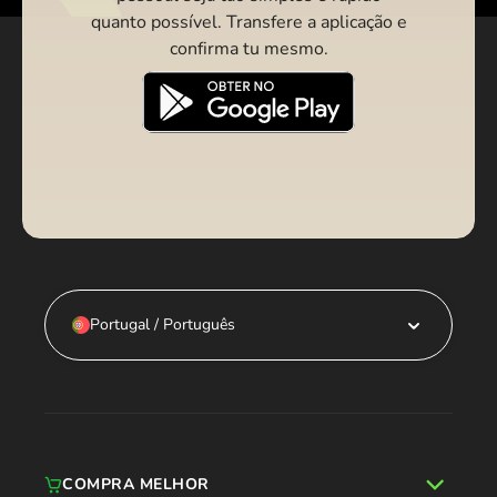
quanto possível. Transfere a aplicação e
confirma tu mesmo.
Portugal / Português
COMPRA MELHOR