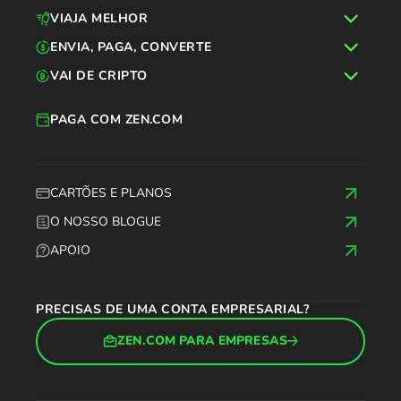
VIAJA MELHOR
ENVIA, PAGA, CONVERTE
VAI DE CRIPTO
PAGA COM ZEN.COM
CARTÕES E PLANOS
O NOSSO BLOGUE
APOIO
PRECISAS DE UMA CONTA EMPRESARIAL?
ZEN.COM PARA EMPRESAS