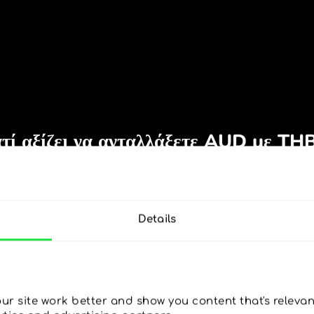
Details
r site work better and show you content that's relevant