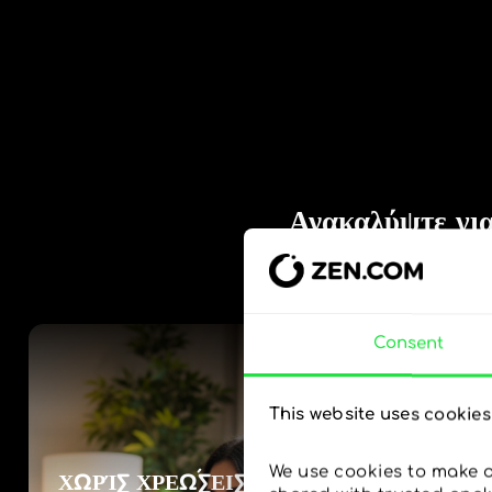
Consent
This website uses cookies
We use cookies to make ou