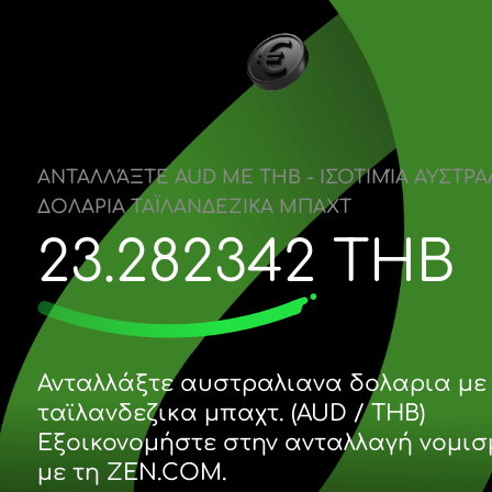
ΑΝΤΑΛΛΆΞΤΕ AUD ΜΕ THB - ΙΣΟΤΙΜΊΑ
ΔΟΛΑΡΙΑ ΤΑΪΛΑΝΔΕΖΙΚΑ ΜΠΑΧΤ
23.282342
TH