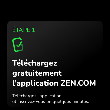
ÉTAPE 1
Téléchargez
gratuitement
l’application ZEN.COM
Téléchargez l’application
et inscrivez-vous en quelques minutes.