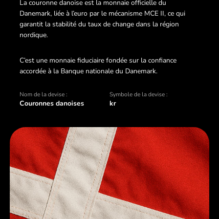
La couronne danoise est la monnaie officielle du
Danemark, liée à l’euro par le mécanisme MCE II, ce qui
garantit la stabilité du taux de change dans la région
nordique.
C’est une monnaie fiduciaire fondée sur la confiance
accordée à la Banque nationale du Danemark.
Nom de la devise :
Symbole de la devise :
Couronnes danoises
kr