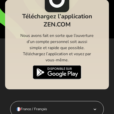
Téléchargez l’application
ZEN.COM
Nous avons fait en sorte que l’ouverture
d’un compte personnel soit aussi
simple et rapide que possible.
Téléchargez l’application et voyez par
vous-même.
France / Français