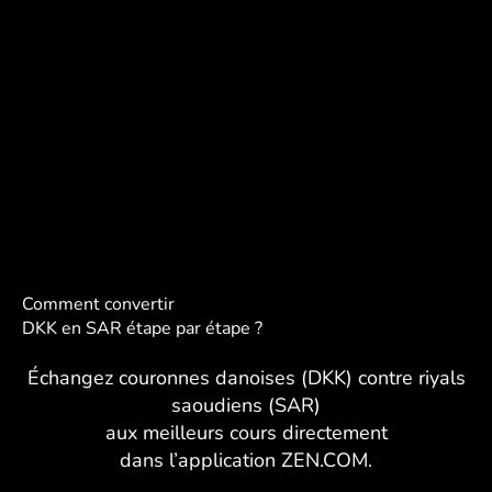
Comment convertir
DKK en SAR étape par étape ?
Échangez couronnes danoises (DKK) contre riyals
saoudiens (SAR)
aux meilleurs cours directement
dans l’application ZEN.COM.