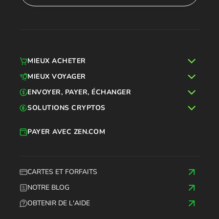
MIEUX ACHETER
MIEUX VOYAGER
ENVOYER, PAYER, ÉCHANGER
SOLUTIONS CRYPTOS
PAYER AVEC ZEN.COM
CARTES ET FORFAITS
NOTRE BLOG
OBTENIR DE L'AIDE