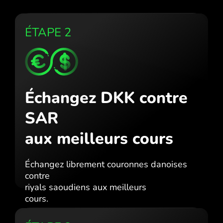
ÉTAPE 2
Échangez DKK contre
SAR
aux meilleurs cours
Échangez librement couronnes danoises
contre
riyals saoudiens aux meilleurs
cours.