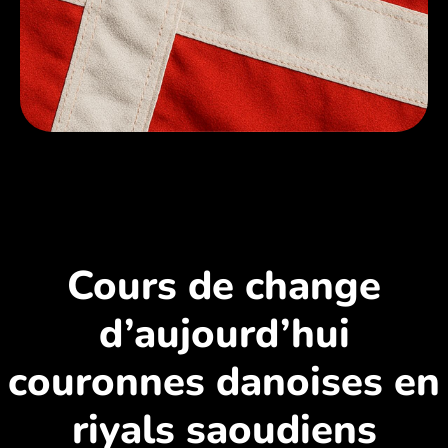
Cours de change
d’aujourd’hui
couronnes danoises en
riyals saoudiens