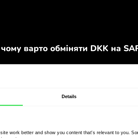
Details
ite work better and show you content that's relevant to you. Som