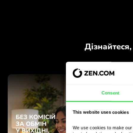
Consent
This website uses cookies
We use cookies to make our s