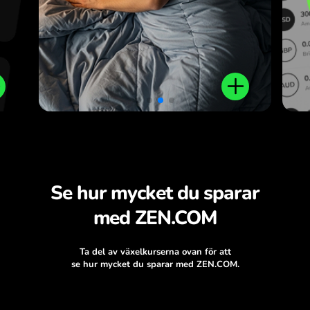
Se hur mycket du sparar
med ZEN.COM
Ta del av växelkurserna ovan för att
se hur mycket du sparar med ZEN.COM.