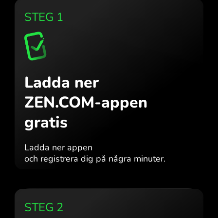
STEG 1
Ladda ner
ZEN.COM-appen
gratis
Ladda ner appen
och registrera dig på några minuter.
STEG 2