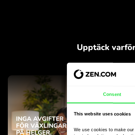
Consent
This website uses cookies
We use cookies to make our s