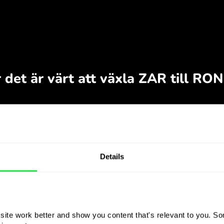
Details
ite work better and show you content that's relevant to you. Som