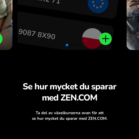
.
Se hur mycket du sparar
med ZEN.COM
Ta del av växelkurserna ovan för att
se hur mycket du sparar med ZEN.COM.