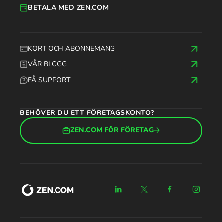
BETALA MED ZEN.COM
KORT OCH ABONNEMANG
VÅR BLOGG
FÅ SUPPORT
BEHÖVER DU ETT FÖRETAGSKONTO?
ZEN.COM FÖR FÖRETAG