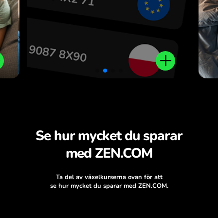
.
Se hur mycket du sparar
med ZEN.COM
Ta del av växelkurserna ovan för att
se hur mycket du sparar med ZEN.COM.