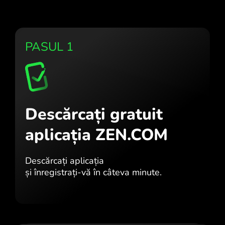
PASUL 1
Descărcați gratuit
aplicația ZEN.COM
Descărcați aplicația
și înregistrați-vă în câteva minute.