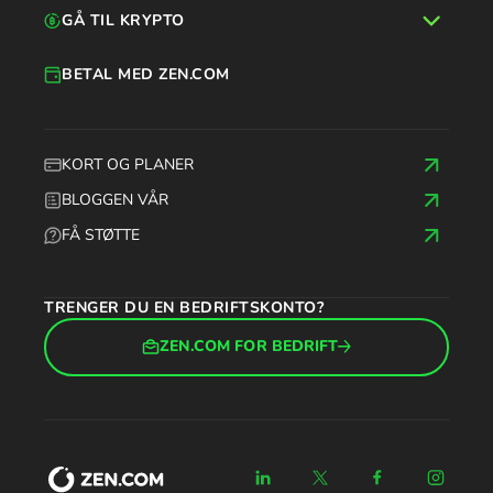
GÅ TIL KRYPTO
BETAL MED ZEN.COM
KORT OG PLANER
BLOGGEN VÅR
FÅ STØTTE
TRENGER DU EN BEDRIFTSKONTO?
ZEN.COM FOR BEDRIFT