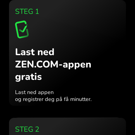
STEG 1
Last ned
ZEN.COM-appen
gratis
Last ned appen
og registrer deg på få minutter.
STEG 2