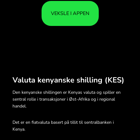
VEKSLE I APPEN
Valuta kenyanske shilling (KES)
Den kenyanske shillingen er Kenyas valuta og spiller en
sentral rolle i transaksjoner i Øst-Afrika og i regional
handel.
Det er en fiatvaluta basert på tillit til sentralbanken i
Kenya.