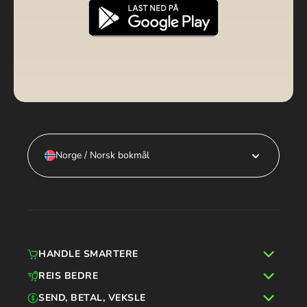
Norge / Norsk bokmål
HANDLE SMARTERE
REIS BEDRE
SEND, BETAL, VEKSLE