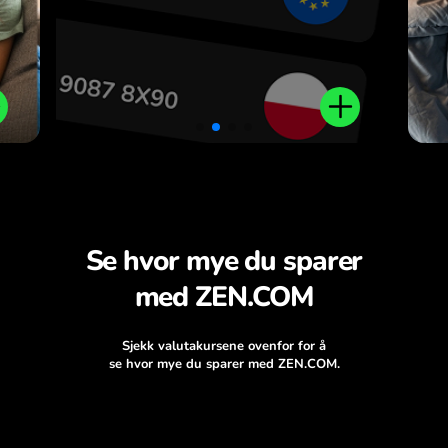
Se hvor mye du sparer
med ZEN.COM
Sjekk valutakursene ovenfor for å
se hvor mye du sparer med ZEN.COM.