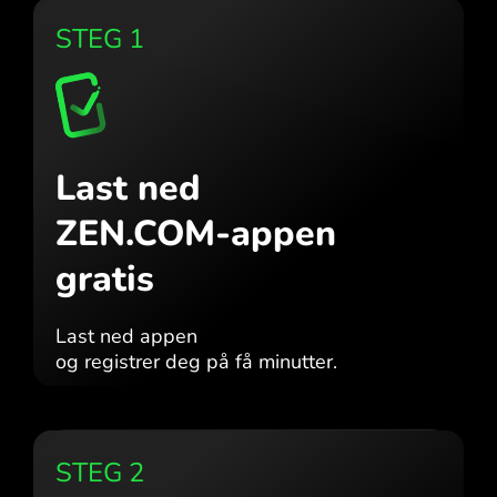
STEG 1
Last ned
ZEN.COM-appen
gratis
Last ned appen
og registrer deg på få minutter.
STEG 2