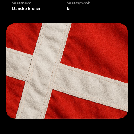
Valutanavn:
Valutasymbol:
Danske kroner
kr