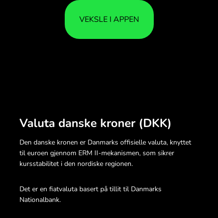
VEKSLE I APPEN
Valuta danske kroner (DKK)
Den danske kronen er Danmarks offisielle valuta, knyttet
til euroen gjennom ERM II-mekanismen, som sikrer
kursstabilitet i den nordiske regionen.
Det er en fiatvaluta basert på tillit til Danmarks
Nationalbank.