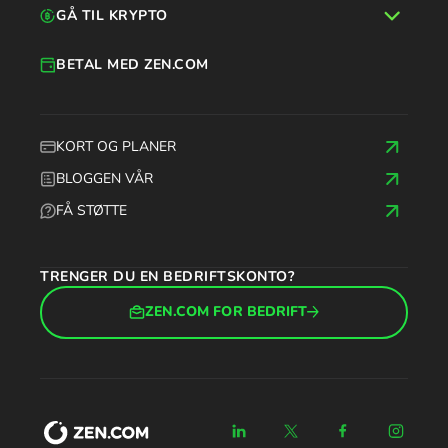
GÅ TIL KRYPTO
BETAL MED ZEN.COM
KORT OG PLANER
BLOGGEN VÅR
FÅ STØTTE
TRENGER DU EN BEDRIFTSKONTO?
ZEN.COM FOR BEDRIFT