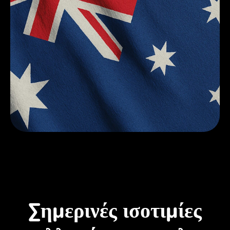
Σημερινές ισοτιμίες