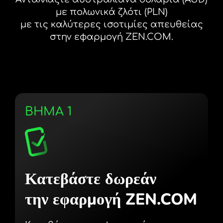
με πολωνικά ζλότι (PLN)
με τις καλύτερες ισοτιμίες απευθείας
στην εφαρμογή ZEN.COM.
ΒΗΜΑ 1
Κατεβάστε δωρεάν
την εφαρμογή ZEN.COM