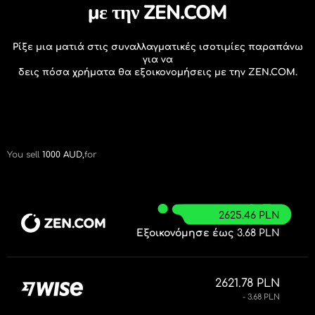
με την ZEN.COM
Ρίξε μια ματιά στις συναλλαγματικές ισοτιμίες παραπάνω
για να
δεις πόσα χρήματα θα εξοικονομήσεις με την ZEN.COM.
You sell
1000
AUD,
for
2625.46 PLN
Εξοικονόμησε έως
3.68 PLN
2621.78 PLN
- 3.68 PLN