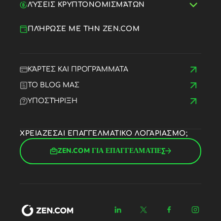
ΛΎΣΕΙΣ ΚΡΥΠΤΟΝΟΜΙΣΜΆΤΩΝ
ΠΛΉΡΩΣΕ ΜΕ ΤΗΝ ZEN.COM
ΚΆΡΤΕΣ ΚΑΙ ΠΡΟΓΡΆΜΜΑΤΑ
ΤΟ BLOG ΜΑΣ
ΥΠΟΣΤΉΡΙΞΗ
ΧΡΕΙΑΖΕΣΑΙ ΕΠΑΓΓΕΛΜΑΤΙΚΟ ΛΟΓΑΡΙΑΣΜΟ;
ZEN.COM ΓΙΑ ΕΠΑΓΓΕΛΜΑΤΙΕΣ