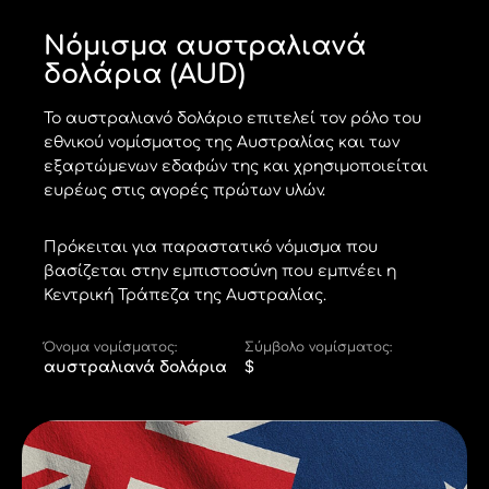
Νόμισμα αυστραλιανά
δολάρια (AUD)
Το αυστραλιανό δολάριο επιτελεί τον ρόλο του
εθνικού νομίσματος της Αυστραλίας και των
εξαρτώμενων εδαφών της και χρησιμοποιείται
ευρέως στις αγορές πρώτων υλών.
Πρόκειται για παραστατικό νόμισμα που
βασίζεται στην εμπιστοσύνη που εμπνέει η
Κεντρική Τράπεζα της Αυστραλίας.
Όνομα νομίσματος:
Σύμβολο νομίσματος:
αυστραλιανά δολάρια
$