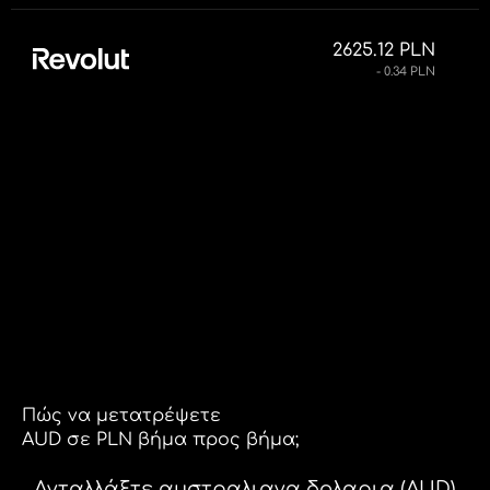
2625.12 PLN
- 0.34 PLN
Πώς να μετατρέψετε
AUD σε PLN βήμα προς βήμα;
Ανταλλάξτε αυστραλιανα δολαρια (AUD)