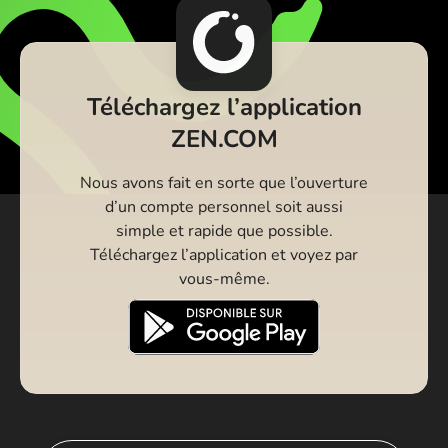
Téléchargez l’application
ZEN.COM
Nous avons fait en sorte que l’ouverture
d’un compte personnel soit aussi
simple et rapide que possible.
Téléchargez l’application et voyez par
vous-même.