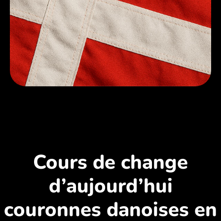
Cours de change
d’aujourd’hui
couronnes danoises en