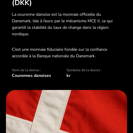
(DKK)
La couronne danoise est la monnaie officielle du
Danemark, liée à l’euro par le mécanisme MCE II, ce qui
garantit la stabilité du taux de change dans la région
nordique.
C’est une monnaie fiduciaire fondée sur la confiance
accordée à la Banque nationale du Danemark.
Nom de la devise :
Symbole de la devise :
Couronnes danoises
kr