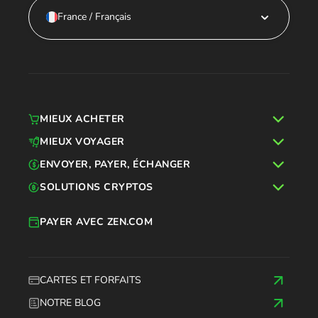
France / Français
MIEUX ACHETER
MIEUX VOYAGER
ENVOYER, PAYER, ÉCHANGER
SOLUTIONS CRYPTOS
PAYER AVEC ZEN.COM
CARTES ET FORFAITS
NOTRE BLOG