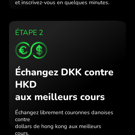
et inscrivez-vous en quelques minutes.
ÉTAPE 2
Échangez DKK contre
HKD
aux meilleurs cours
Échangez librement couronnes danoises
contre
dollars de hong kong aux meilleurs
cours.