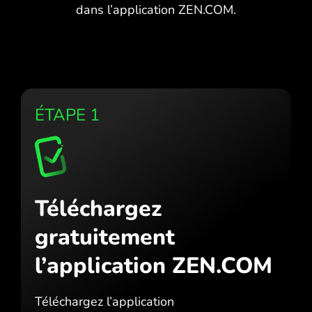
dans l’application ZEN.COM.
ÉTAPE 1
Téléchargez
gratuitement
l’application ZEN.COM
Téléchargez l’application