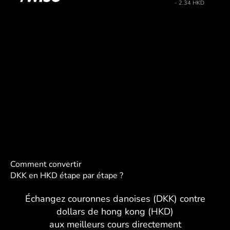
- 2.34 HKD
Comment convertir
DKK en HKD étape par étape ?
Échangez couronnes danoises (DKK) contre
dollars de hong kong (HKD)
aux meilleurs cours directement