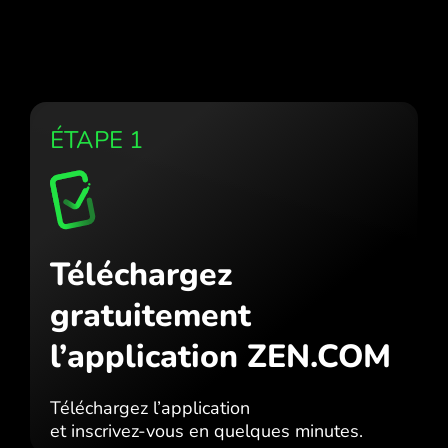
ÉTAPE 1
Téléchargez
gratuitement
l’application ZEN.COM
Téléchargez l’application
et inscrivez-vous en quelques minutes.