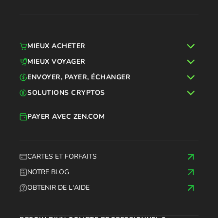
MIEUX ACHETER
MIEUX VOYAGER
ENVOYER, PAYER, ÉCHANGER
SOLUTIONS CRYPTOS
PAYER AVEC ZEN.COM
CARTES ET FORFAITS
NOTRE BLOG
OBTENIR DE L'AIDE