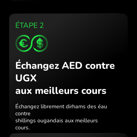
ÉTAPE 2
Échangez AED contre
UGX
aux meilleurs cours
Échangez librement dirhams des éau
contre
shillings ougandais aux meilleurs
cours.