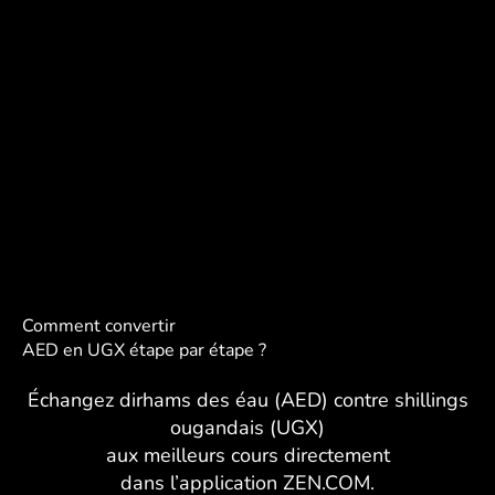
Comment convertir
AED en UGX étape par étape ?
Échangez dirhams des éau (AED) contre shillings
ougandais (UGX)
aux meilleurs cours directement
dans l’application ZEN.COM.