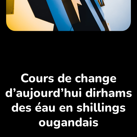
Cours de change
d’aujourd’hui dirhams
des éau en shillings
ougandais