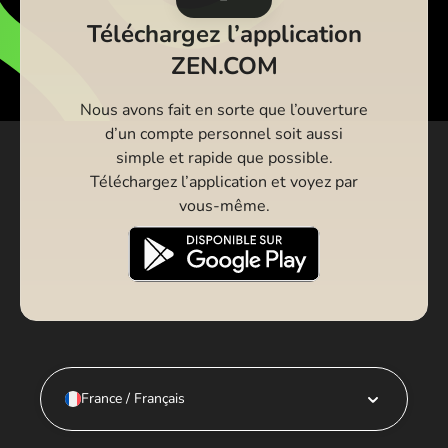
Téléchargez l’application
ZEN.COM
Nous avons fait en sorte que l’ouverture
d’un compte personnel soit aussi
simple et rapide que possible.
Téléchargez l’application et voyez par
vous-même.
France / Français