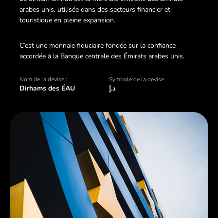
arabes unis, utilisée dans des secteurs financier et
touristique en pleine expansion.
C’est une monnaie fiduciaire fondée sur la confiance
accordée à la Banque centrale des Émirats arabes unis.
Nom de la devise :
Symbole de la devise :
Dirhams des ÉAU
د.إ