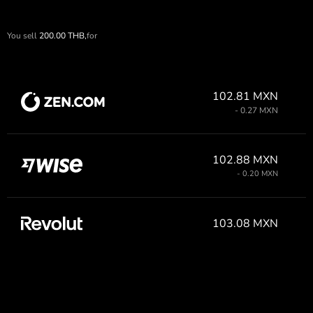
You sell
200.00
THB,
for
102.81 MXN
- 0.27 MXN
102.88 MXN
- 0.20 MXN
103.08 MXN