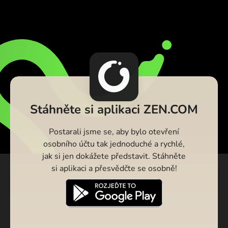
Stáhněte si aplikaci ZEN.COM
Postarali jsme se, aby bylo otevření
osobního účtu tak jednoduché a rychlé,
jak si jen dokážete představit. Stáhněte
si aplikaci a přesvědčte se osobně!