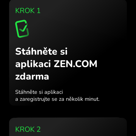
KROK 1
Stáhněte si
aplikaci ZEN.COM
zdarma
Stáhněte si aplikaci
a zaregistrujte se za několik minut.
KROK 2