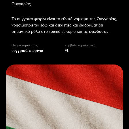
Ουγγαρίας.
Το ουγγρικό φιορίνι είναι το εθνικό νόμισμα της Ουγγαρίας,
χρησιμοποιείται εδώ και δεκαετίες και διαδραματίζει
σημαντικό ρόλο στο τοπικό εμπόριο και τις επενδύσεις.
Όνομα νομίσματος:
Σύμβολο νομίσματος:
ουγγρικά φιορίνια
Ft