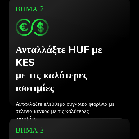
ΒΗΜΑ 2
Ανταλλάξτε HUF με
KES
με τις καλύτερες
ισοτιμίες
Ανταλλάξτε ελεύθερα ουγγρικά φιορίνια με
σελινια κενυας με τις καλύτερες
ισοτιμίες.
ΒΗΜΑ 3