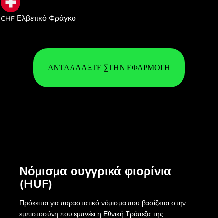
0.002564
Ελβετικό Φράγκο
CHF
ΑΝΤΑΛΛΆΞΤΕ ΣΤΗΝ ΕΦΑΡΜΟΓΉ
Νόμισμα ουγγρικά φιορίνια
(HUF)
Πρόκειται για παραστατικό νόμισμα που βασίζεται στην
εμπιστοσύνη που εμπνέει η Εθνική Τράπεζα της