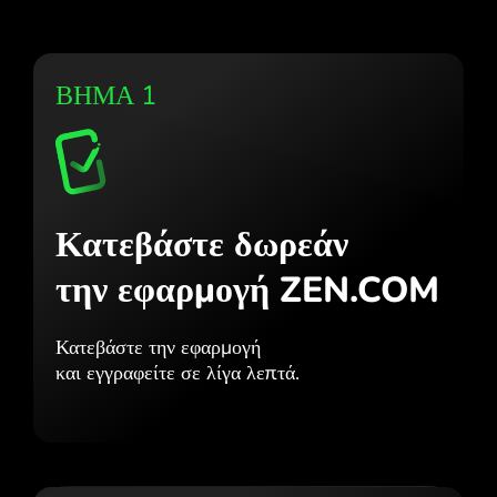
ΒΗΜΑ 1
Κατεβάστε δωρεάν
την εφαρμογή ZEN.COM
Κατεβάστε την εφαρμογή
και εγγραφείτε σε λίγα λεπτά.