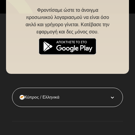
Φροντίσαμε ώστε το άνοιγμα
προσωπικού λογαριασμού να είναι όσο
απλό και γρήγορο γίνεται. Κατέβασε την
εφαρμογή και δες μόνος σου.
Κύπρος / Ελληνικά