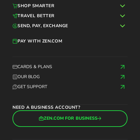
SHOP SMARTER
TRAVEL BETTER
SEND, PAY, EXCHANGE
PAY WITH ZEN.COM
CARDS & PLANS
OUR BLOG
GET SUPPORT
NEED A BUSINESS ACCOUNT?
ZEN.COM FOR BUSINESS