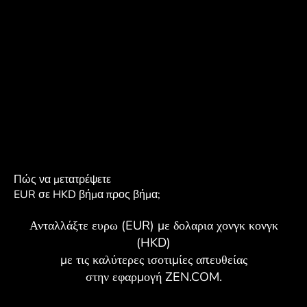
Πώς να μετατρέψετε
EUR σε HKD βήμα προς βήμα;
Ανταλλάξτε ευρω (EUR) με δολαρια χονγκ κονγκ
(HKD)
με τις καλύτερες ισοτιμίες απευθείας
στην εφαρμογή ZEN.COM.