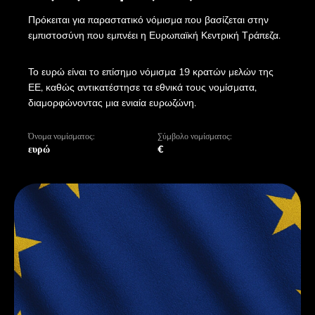
Πρόκειται για παραστατικό νόμισμα που βασίζεται στην
εμπιστοσύνη που εμπνέει η Ευρωπαϊκή Κεντρική Τράπεζα.
Το ευρώ είναι το επίσημο νόμισμα 19 κρατών μελών της
ΕΕ, καθώς αντικατέστησε τα εθνικά τους νομίσματα,
διαμορφώνοντας μια ενιαία ευρωζώνη.
Όνομα νομίσματος:
Σύμβολο νομίσματος:
ευρώ
€