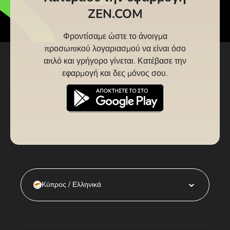
ZEN.COM
Φροντίσαμε ώστε το άνοιγμα
προσωπικού λογαριασμού να είναι όσο
απλό και γρήγορο γίνεται. Κατέβασε την
εφαρμογή και δες μόνος σου.
Κύπρος / Ελληνικά