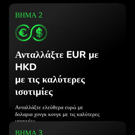
ΒΗΜΑ 2
Ανταλλάξτε EUR με
HKD
με τις καλύτερες
ισοτιμίες
Ανταλλάξτε ελεύθερα ευρώ με
δολαρια χονγκ κονγκ με τις καλύτερες
ισοτιμίες.
ΒΗΜΑ 3