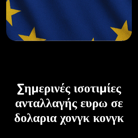
Σημερινές ισοτιμίες
ανταλλαγής ευρω σε
δολαρια χονγκ κονγκ