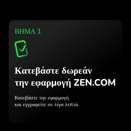
ΒΗΜΑ 1
Κατεβάστε δωρεάν
την εφαρμογή ZEN.COM
Κατεβάστε την εφαρμογή
και εγγραφείτε σε λίγα λεπτά.