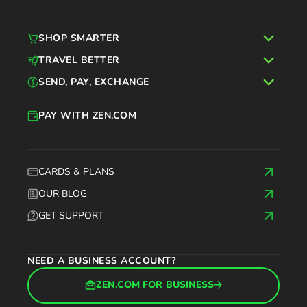
SHOP SMARTER
TRAVEL BETTER
SEND, PAY, EXCHANGE
PAY WITH ZEN.COM
CARDS & PLANS
OUR BLOG
GET SUPPORT
NEED A BUSINESS ACCOUNT?
ZEN.COM FOR BUSINESS