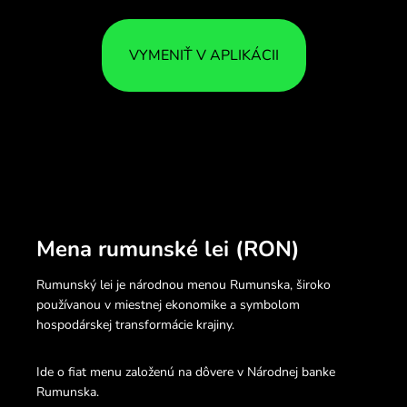
VYMENIŤ V APLIKÁCII
Mena rumunské lei (RON)
Rumunský lei je národnou menou Rumunska, široko
používanou v miestnej ekonomike a symbolom
hospodárskej transformácie krajiny.
Ide o fiat menu založenú na dôvere v Národnej banke
Rumunska.