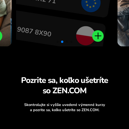
Pozrite sa, koľko ušetríte
so ZEN.COM
Skontrolujte si vyššie uvedené výmenné kurzy
a pozrite sa, koľko ušetríte so ZEN.COM.