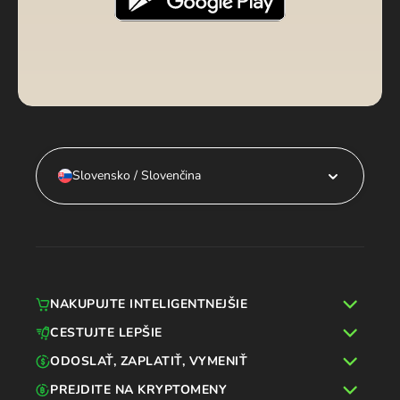
Slovensko / Slovenčina
NAKUPUJTE INTELIGENTNEJŠIE
CESTUJTE LEPŠIE
ODOSLAŤ, ZAPLATIŤ, VYMENIŤ
PREJDITE NA KRYPTOMENY