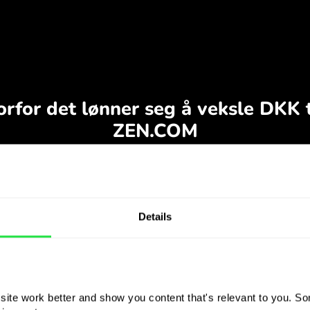
Details
ite work better and show you content that's relevant to you. Som