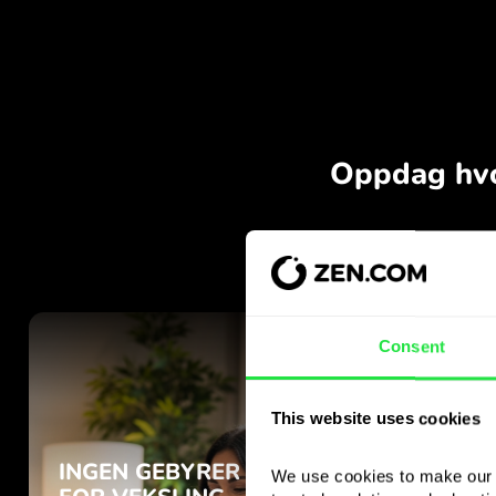
Consent
This website uses cookies
We use cookies to make our s