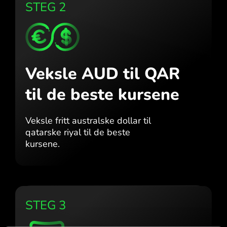
STEG 2
Veksle AUD til QAR
til de beste kursene
Veksle fritt australske dollar til
qatarske riyal til de beste
kursene.
STEG 3