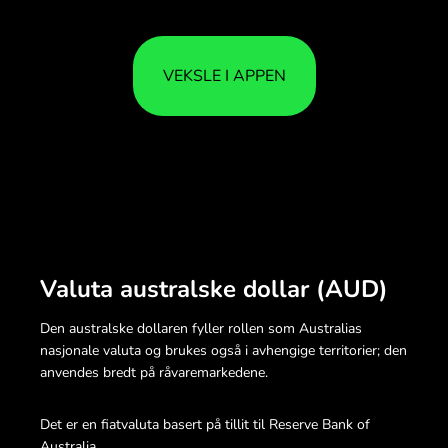
VEKSLE I APPEN
Valuta australske dollar (AUD)
Den australske dollaren fyller rollen som Australias
nasjonale valuta og brukes også i avhengige territorier; den
anvendes bredt på råvaremarkedene.
Det er en fiatvaluta basert på tillit til Reserve Bank of
Australia.