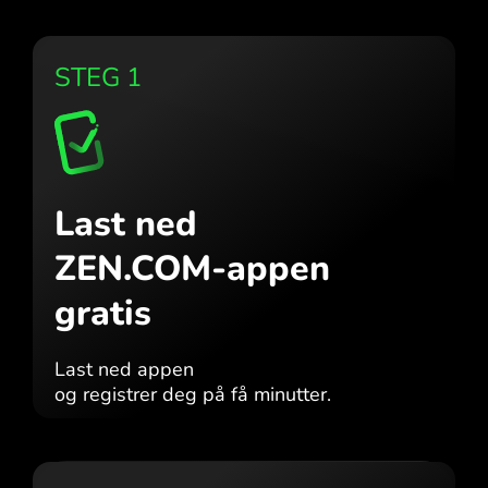
STEG 1
Last ned
ZEN.COM-appen
gratis
Last ned appen
og registrer deg på få minutter.