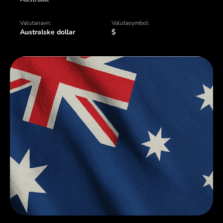
Valutanavn:
Valutasymbol:
Australske dollar
$