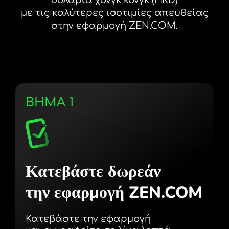
με τις καλύτερες ισοτιμίες απευθείας
στην εφαρμογή ZEN.COM.
ΒΗΜΑ 1
Κατεβάστε δωρεάν
την εφαρμογή ZEN.COM
Κατεβάστε την εφαρμογή