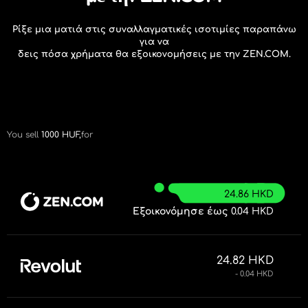
Ρίξε μια ματιά στις συναλλαγματικές ισοτιμίες παραπάνω
για να
δεις πόσα χρήματα θα εξοικονομήσεις με την ZEN.COM.
You sell
1000
HUF,
for
24.86 HKD
Εξοικονόμησε έως
0.04 HKD
24.82 HKD
- 0.04 HKD