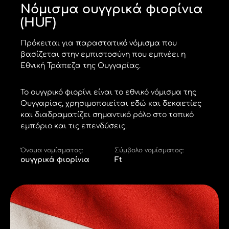
Νόμισμα ουγγρικά φιορίνια
(HUF)
Πρόκειται για παραστατικό νόμισμα που
βασίζεται στην εμπιστοσύνη που εμπνέει η
Εθνική Τράπεζα της Ουγγαρίας.
Το ουγγρικό φιορίνι είναι το εθνικό νόμισμα της
Ουγγαρίας, χρησιμοποιείται εδώ και δεκαετίες
και διαδραματίζει σημαντικό ρόλο στο τοπικό
εμπόριο και τις επενδύσεις.
Όνομα νομίσματος:
Σύμβολο νομίσματος:
ουγγρικά φιορίνια
Ft