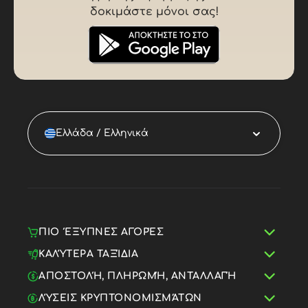
δοκιμάστε μόνοι σας!
Ελλάδα / Ελληνικά
ΠΙΟ ΈΞΥΠΝΕΣ ΑΓΟΡΈΣ
ΚΑΛΎΤΕΡΑ ΤΑΞΊΔΙΑ
ΑΠΟΣΤΟΛΉ, ΠΛΗΡΩΜΉ, ΑΝΤΑΛΛΑΓΉ
ΛΎΣΕΙΣ ΚΡΥΠΤΟΝΟΜΙΣΜΆΤΩΝ