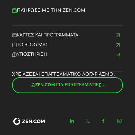
ΠΛΉΡΩΣΕ ΜΕ ΤΗΝ ZEN.COM
ΚΆΡΤΕΣ ΚΑΙ ΠΡΟΓΡΆΜΜΑΤΑ
ΤΟ BLOG ΜΑΣ
ΥΠΟΣΤΉΡΙΞΗ
ΧΡΕΙΑΖΕΣΑΙ ΕΠΑΓΓΕΛΜΑΤΙΚΟ ΛΟΓΑΡΙΑΣΜΟ;
ZEN.COM ΓΙΑ ΕΠΑΓΓΕΛΜΑΤΙΕΣ