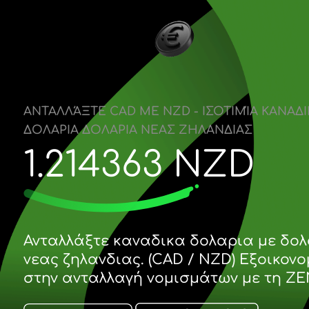
ΑΝΤΑΛΛΆΞΤΕ CAD ΜΕ NZD - ΙΣΟΤΙΜΊΑ
ΔΟΛΑΡΙΑ ΔΟΛΑΡΙΑ ΝΕΑΣ ΖΗΛΑΝΔΙΑΣ
1.214363
NZD