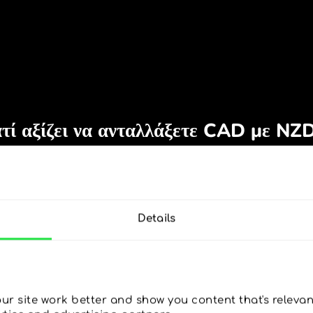
Details
r site work better and show you content that's relevant