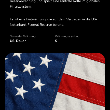
Reservewährung und spielt eine zentrale Rolle im globalen
Finanzsystem.
Es ist eine Fiatwährung, die auf dem Vertrauen in die US-
Notenbank Federal Reserve beruht.
Name der Währung:
Währungssymbol:
US-Dollar
$