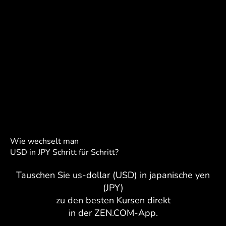
Wie wechselt man
USD in JPY Schritt für Schritt?
Tauschen Sie us-dollar (USD) in japanische yen
(JPY)
zu den besten Kursen direkt
in der ZEN.COM-App.