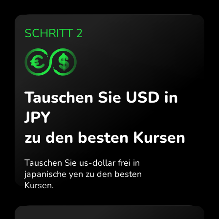
SCHRITT 2
Tauschen Sie USD in
JPY
zu den besten Kursen
Tauschen Sie us-dollar frei in
japanische yen zu den besten
Kursen.