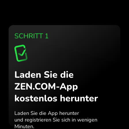
SCHRITT 1
Laden Sie die
ZEN.COM-App
kostenlos herunter
Laden Sie die App herunter
und registrieren Sie sich in wenigen
Minuten.