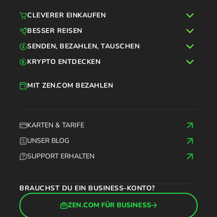
CLEVERER EINKAUFEN
BESSER REISEN
SENDEN, BEZAHLEN, TAUSCHEN
KRYPTO ENTDECKEN
MIT ZEN.COM BEZAHLEN
KARTEN & TARIFE
UNSER BLOG
SUPPORT ERHALTEN
BRAUCHST DU EIN BUSINESS-KONTO?
ZEN.COM FÜR BUSINESS