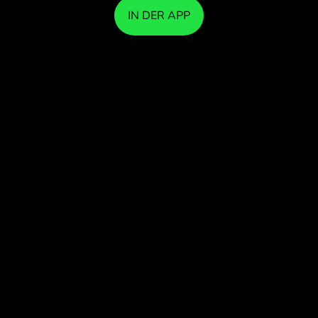
IN DER APP
TAUSCHEN