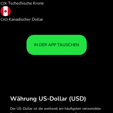
Tschechische Krone
CZK
1.399837
Kanadischer Dollar
CAD
IN DER APP TAUSCHEN
Währung US-Dollar (USD)
Der US-Dollar ist die weltweit am häufigsten verwendete