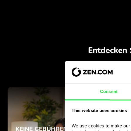
Consent
This website uses cookies
We use cookies to make our s