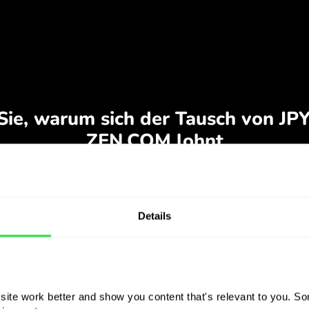
Details
ite work better and show you content that's relevant to you. Som