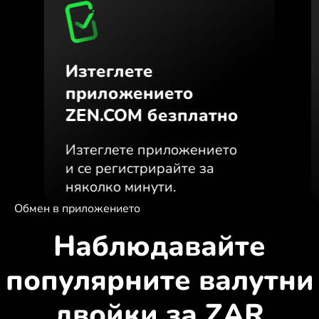
Изтеглете
приложението
ZEN.COM безплатно
Изтеглете приложението
и се регистрирайте за
няколко минути.
Обмен в приложението
Наблюдавайте
популярните валутни
двойки за ZAR