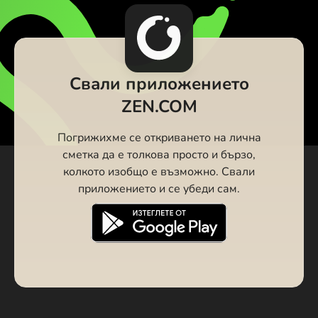
Свали приложението
ZEN.COM
Погрижихме се откриването на лична
сметка да е толкова просто и бързо,
колкото изобщо е възможно. Свали
приложението и се убеди сам.