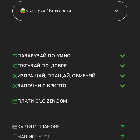
България / Български
ПАЗАРУВАЙ ПО-УМНО
ПЪТУВАЙ ПО-ДОБРЕ
ИЗПРАЩАЙ, ПЛАЩАЙ, ОБМЕНЯЙ
ЗАПОЧНИ С КРИПТО
ПЛАТИ СЪС ZEN.COM
КАРТИ И ПЛАНОВЕ
НАШИЯТ БЛОГ