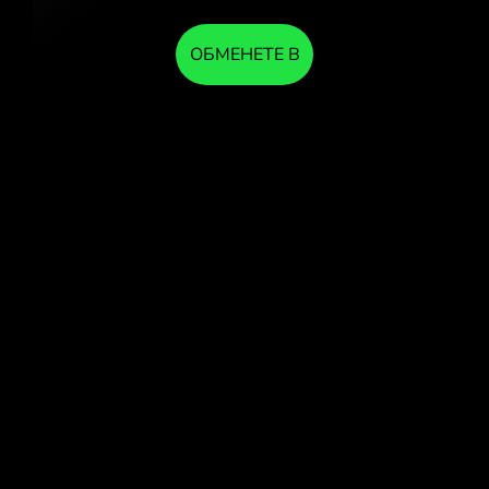
ОБМЕНЕТЕ В
ПРИЛОЖЕНИЕТО