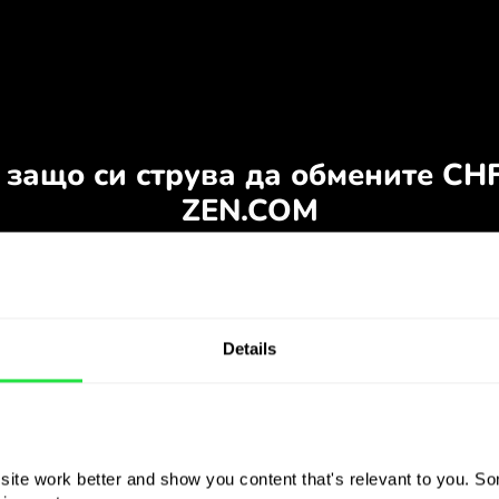
Details
ite work better and show you content that's relevant to you. Som