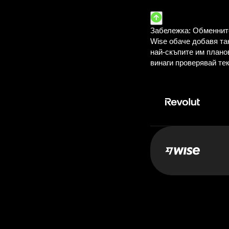
Плащане: