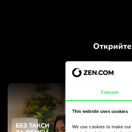
Consent
This website uses cookies
We use cookies to make our s