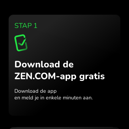
STAP 1
Download de
ZEN.COM-app gratis
Download de app
en meld je in enkele minuten aan.