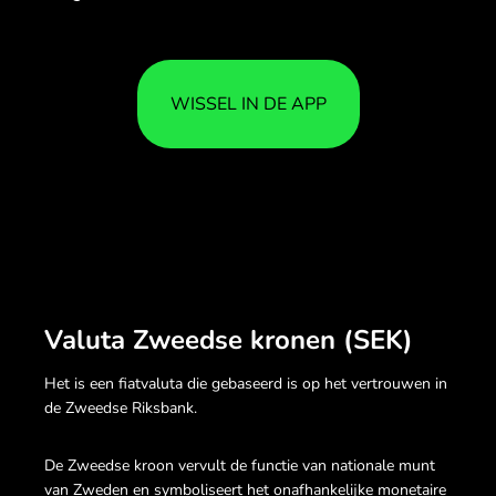
WISSEL IN DE APP
Valuta Zweedse kronen (SEK)
Het is een fiatvaluta die gebaseerd is op het vertrouwen in
de Zweedse Riksbank.
De Zweedse kroon vervult de functie van nationale munt
van Zweden en symboliseert het onafhankelijke monetaire