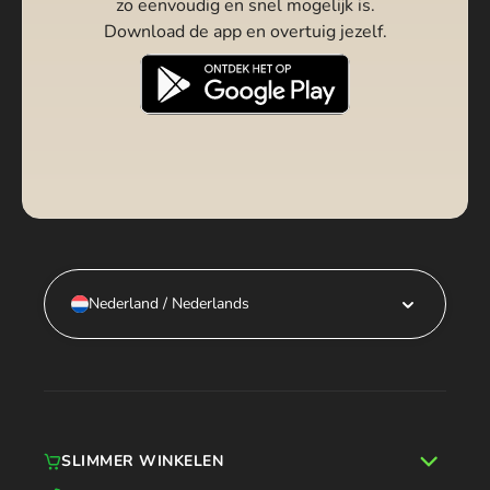
zo eenvoudig en snel mogelijk is.
Download de app en overtuig jezelf.
Nederland / Nederlands
SLIMMER WINKELEN