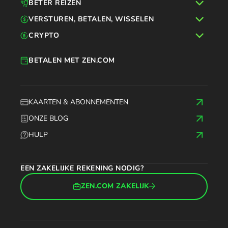
BETER REIZEN
VERSTUREN, BETALEN, WISSELEN
CRYPTO
BETALEN MET ZEN.COM
KAARTEN & ABONNEMENTEN
ONZE BLOG
HULP
EEN ZAKELIJKE REKENING NODIG?
ZEN.COM ZAKELIJK