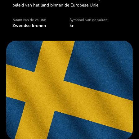
beleid van het land binnen de Europese Unie.
Naam van de valuta:
Symbool van de valuta:
Zweedse kronen
kr