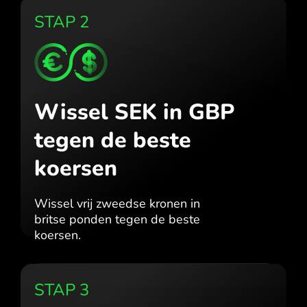
STAP 2
Wissel SEK in GBP
tegen de beste
koersen
Wissel vrij zweedse kronen in
britse ponden tegen de beste
koersen.
STAP 3