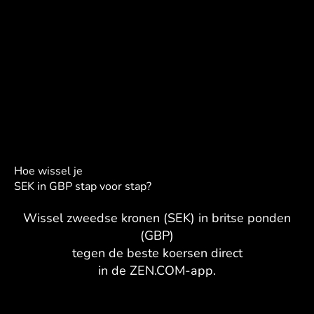
Hoe wissel je
SEK in GBP stap voor stap?
Wissel zweedse kronen (SEK) in britse ponden
(GBP)
tegen de beste koersen direct
in de ZEN.COM-app.