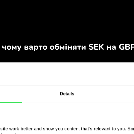
Details
ite work better and show you content that's relevant to you. Som