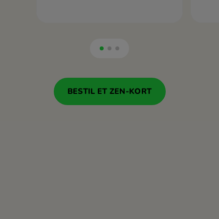
BESTIL ET ZEN-KORT