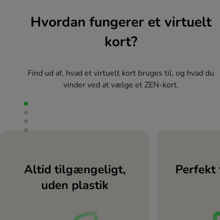
Hvordan fungerer et virtuelt
kort?
Find ud af, hvad et virtuelt kort bruges til, og hvad du
vinder ved at vælge et ZEN-kort.
Altid tilgængeligt,
Perfekt 
uden plastik