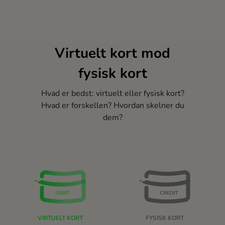
Virtuelt kort mod
fysisk kort
Hvad er bedst: virtuelt eller fysisk kort?
Hvad er forskellen? Hvordan skelner du
dem?
VIRTUELT KORT
FYSISK KORT