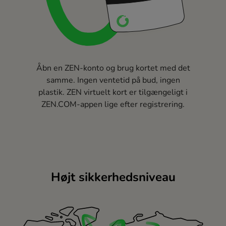
Åbn en ZEN-konto og brug kortet med det
samme. Ingen ventetid på bud, ingen
plastik. ZEN virtuelt kort er tilgængeligt i
ZEN.COM-appen lige efter registrering.
Højt sikkerhedsniveau