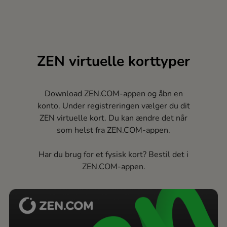
ZEN virtuelle korttyper
Download ZEN.COM-appen og åbn en
konto. Under registreringen vælger du dit
ZEN virtuelle kort. Du kan ændre det når
som helst fra ZEN.COM-appen.
Har du brug for et fysisk kort? Bestil det i
ZEN.COM-appen.