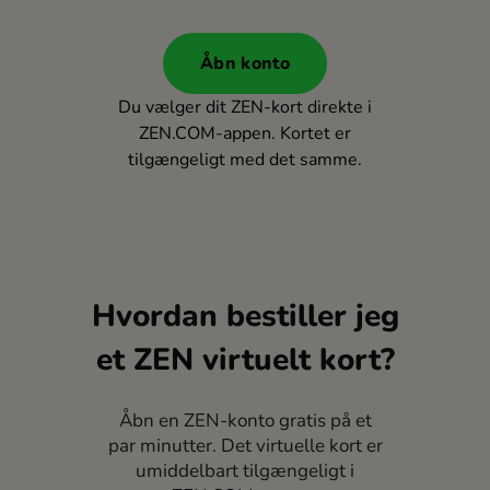
Åbn konto
Du vælger dit ZEN-kort direkte i
ZEN.COM-appen. Kortet er
tilgængeligt med det samme.
Hvordan bestiller jeg
et ZEN virtuelt kort?
Åbn en ZEN-konto gratis på et
par minutter. Det virtuelle kort er
umiddelbart tilgængeligt i