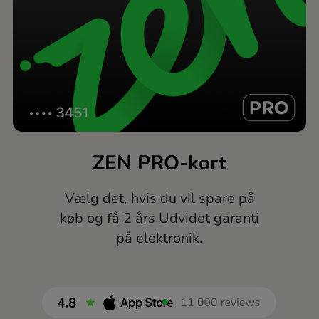
ZEN PRO-kort
Vælg det, hvis du vil spare på
køb og få 2 års Udvidet garanti
på elektronik.