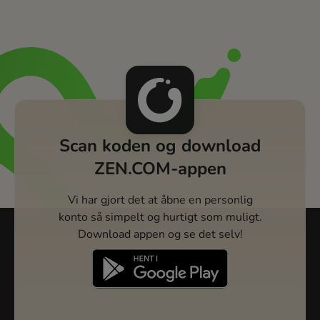
Scan koden og download
ZEN.COM-appen
Vi har gjort det at åbne en personlig
konto så simpelt og hurtigt som muligt.
Download appen og se det selv!