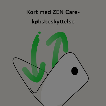
Kort med ZEN Care-
købsbeskyttelse