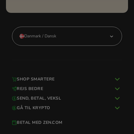
Danmark / Dansk
SHOP SMARTERE
REJS BEDRE
SEND, BETAL, VEKSL
GÅ TIL KRYPTO
BETAL MED ZEN.COM