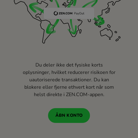
Du deler ikke det fysiske korts
oplysninger, hvilket reducerer risikoen for
uautoriserede transaktioner. Du kan
blokere eller fjerne ethvert kort når som
helst direkte i ZEN.COM-appen.
ÅBN KONTO