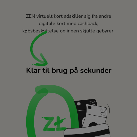
ZEN virtuelt kort adskiller sig fra andre
digitale kort med cashback,
købsbeskyttelse og ingen skjulte gebyrer.
Klar til brug på sekunder