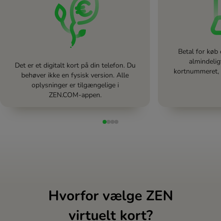
Betal for køb
almindelig
Det er et digitalt kort på din telefon. Du
kortnummeret,
behøver ikke en fysisk version. Alle
oplysninger er tilgængelige i
ZEN.COM-appen.
Hvorfor vælge ZEN
virtuelt kort?