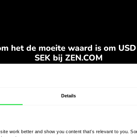
Details
ite work better and show you content that's relevant to you. Som