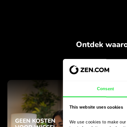
Consent
This website uses cookies
We use cookies to make our s