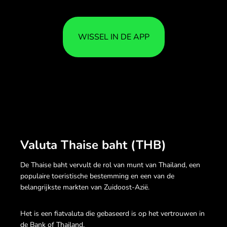
WISSEL IN DE APP
Valuta Thaise baht (THB)
De Thaise baht vervult de rol van munt van Thailand, een
populaire toeristische bestemming en een van de
belangrijkste markten van Zuidoost-Azië.
Het is een fiatvaluta die gebaseerd is op het vertrouwen in
de Bank of Thailand.