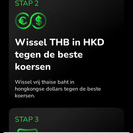
STAP 2
Wissel THB in HKD
tegen de beste
koersen
Wissel vrij thaise baht in
hongkongse dollars tegen de beste
koersen.
STAP 3