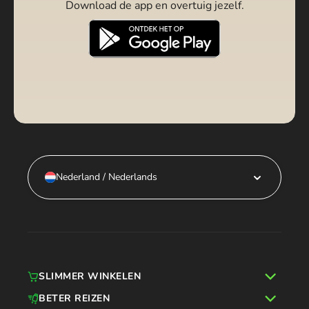
Download de app en overtuig jezelf.
Nederland / Nederlands
SLIMMER WINKELEN
BETER REIZEN