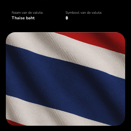
Naam van de valuta:
Symbool van de valuta:
Thaise baht
฿