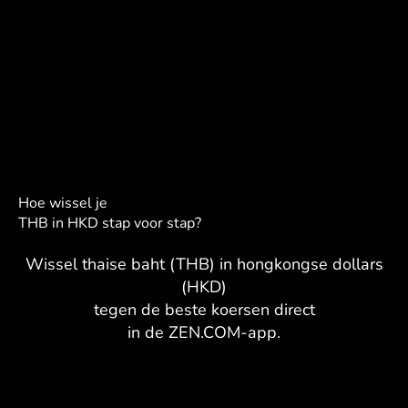
Hoe wissel je
THB in HKD stap voor stap?
Wissel thaise baht (THB) in hongkongse dollars
(HKD)
tegen de beste koersen direct
in de ZEN.COM-app.