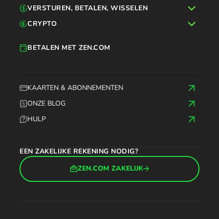
VERSTUREN, BETALEN, WISSELEN
CRYPTO
BETALEN MET ZEN.COM
KAARTEN & ABONNEMENTEN
ONZE BLOG
HULP
EEN ZAKELIJKE REKENING NODIG?
ZEN.COM ZAKELIJK