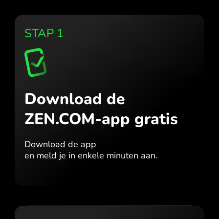
STAP 1
Download de
ZEN.COM-app gratis
Download de app
en meld je in enkele minuten aan.