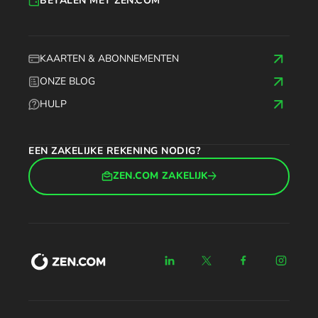
BETALEN MET ZEN.COM
KAARTEN & ABONNEMENTEN
ONZE BLOG
HULP
EEN ZAKELIJKE REKENING NODIG?
ZEN.COM ZAKELIJK