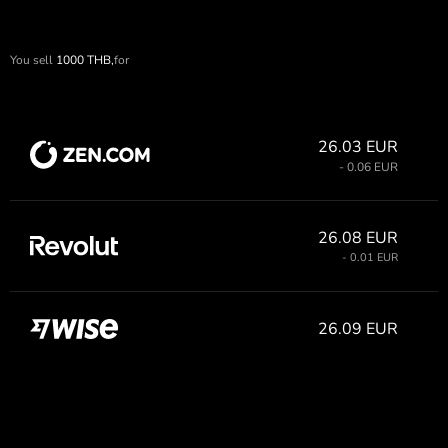
You sell
1000
THB,
for
26.03 EUR
- 0.06 EUR
26.08 EUR
- 0.01 EUR
26.09 EUR