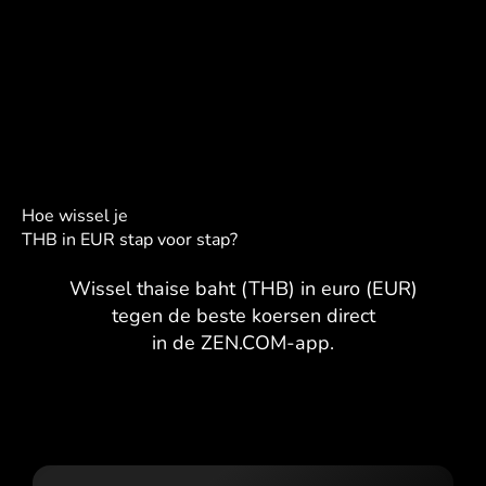
Hoe wissel je
THB in EUR stap voor stap?
Wissel thaise baht (THB) in euro (EUR)
tegen de beste koersen direct
in de ZEN.COM-app.