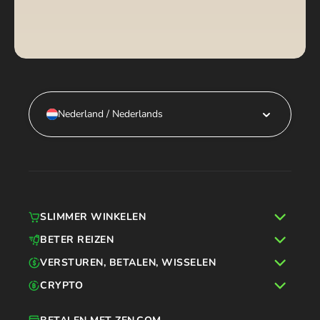
Nederland / Nederlands
SLIMMER WINKELEN
BETER REIZEN
VERSTUREN, BETALEN, WISSELEN
CRYPTO