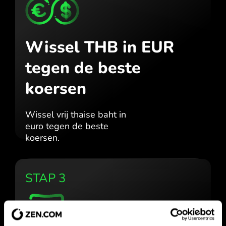
Wissel THB in EUR
tegen de beste
koersen
Wissel vrij thaise baht in
euro tegen de beste
koersen.
STAP 3