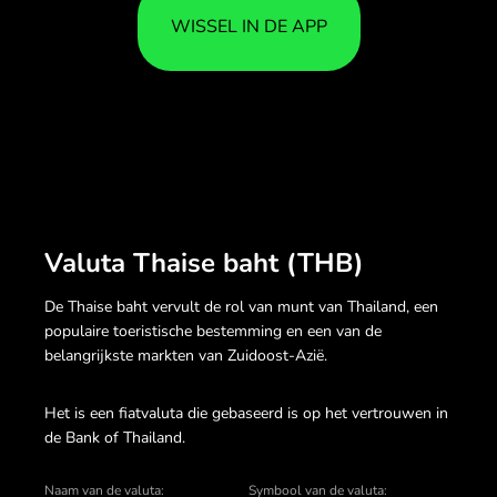
WISSEL IN DE APP
Valuta Thaise baht (THB)
De Thaise baht vervult de rol van munt van Thailand, een
populaire toeristische bestemming en een van de
belangrijkste markten van Zuidoost-Azië.
Het is een fiatvaluta die gebaseerd is op het vertrouwen in
de Bank of Thailand.
Naam van de valuta:
Symbool van de valuta: