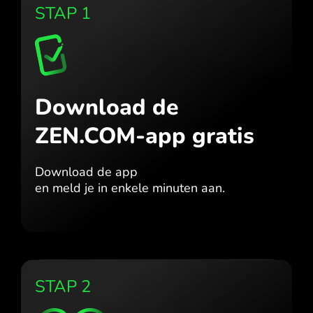
STAP 1
Download de
ZEN.COM-app gratis
Download de app
en meld je in enkele minuten aan.
STAP 2