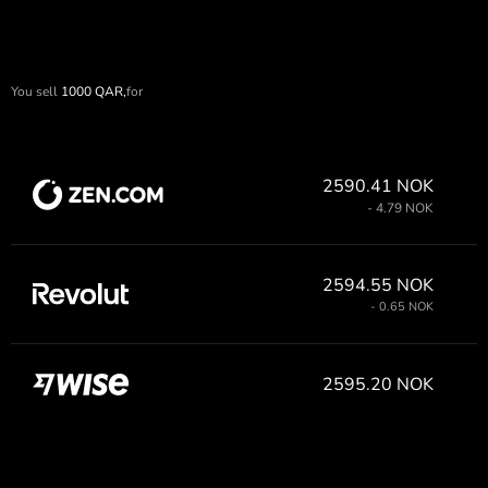
You sell
1000
QAR,
for
2590.41 NOK
- 4.79 NOK
2594.55 NOK
- 0.65 NOK
2595.20 NOK