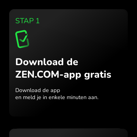
STAP 1
Download de
ZEN.COM-app gratis
Download de app
en meld je in enkele minuten aan.