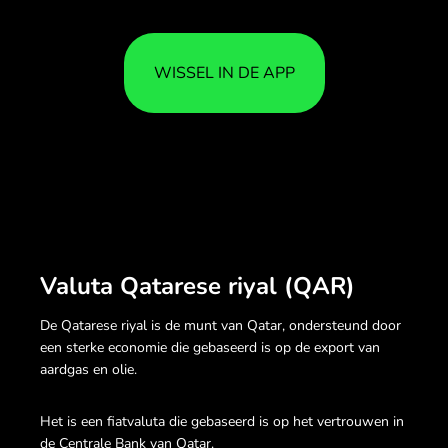
WISSEL IN DE APP
Valuta Qatarese riyal (QAR)
De Qatarese riyal is de munt van Qatar, ondersteund door
een sterke economie die gebaseerd is op de export van
aardgas en olie.
Het is een fiatvaluta die gebaseerd is op het vertrouwen in
de Centrale Bank van Qatar.