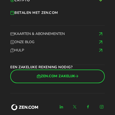
CRYPTO
BETALEN MET ZEN.COM
KAARTEN & ABONNEMENTEN
ONZE BLOG
HULP
EEN ZAKELIJKE REKENING NODIG?
ZEN.COM ZAKELIJK