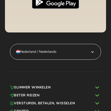
Nederland / Nederlands
SLIMMER WINKELEN
BETER REIZEN
VERSTUREN, BETALEN, WISSELEN