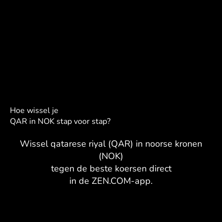
Hoe wissel je
QAR in NOK stap voor stap?
Wissel qatarese riyal (QAR) in noorse kronen
(NOK)
tegen de beste koersen direct
in de ZEN.COM-app.