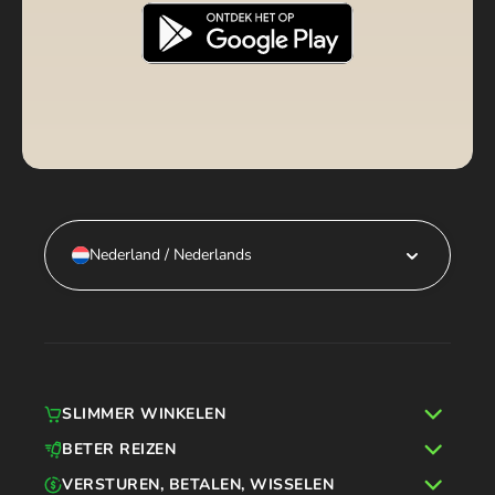
Nederland / Nederlands
SLIMMER WINKELEN
BETER REIZEN
VERSTUREN, BETALEN, WISSELEN