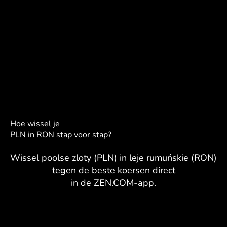
Hoe wissel je
PLN in RON stap voor stap?
Wissel poolse zloty (PLN) in leje rumuńskie (RON)
tegen de beste koersen direct
in de ZEN.COM-app.