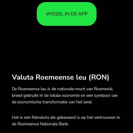
WISSEL IN DE APP
Valuta Roemeense leu (RON)
De Roemeense leu is de nationale munt van Roemenië,
breed gebruikt in de lokale economie en een symbool van
de economische transformatie van het land.
Het is een fiatvaluta die gebaseerd is op het vertrouwen in
de Roemeense Nationale Bank.