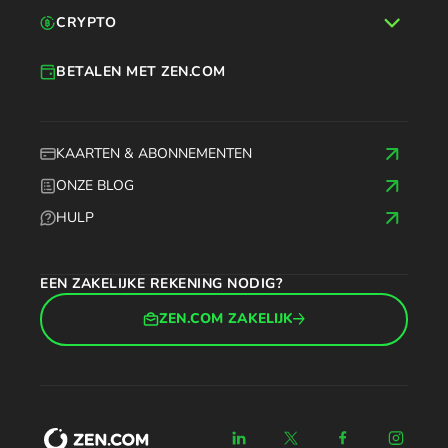
CRYPTO
BETALEN MET ZEN.COM
KAARTEN & ABONNEMENTEN
ONZE BLOG
HULP
EEN ZAKELIJKE REKENING NODIG?
ZEN.COM ZAKELIJK