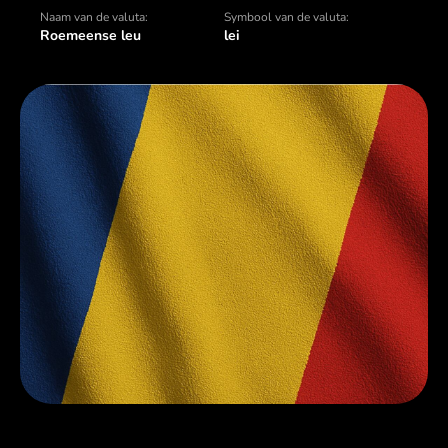
Naam van de valuta:
Symbool van de valuta:
Roemeense leu
lei