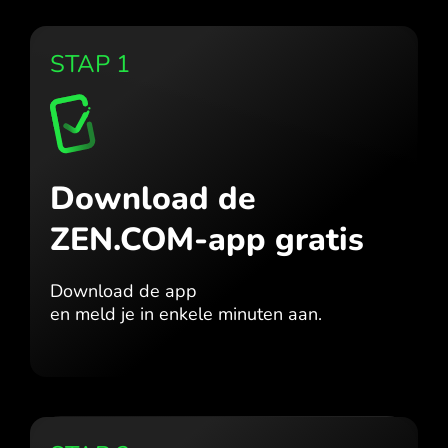
STAP 1
Download de
ZEN.COM-app gratis
Download de app
en meld je in enkele minuten aan.