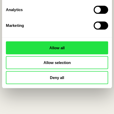
Analytics
Marketing
Allow all
Allow selection
Deny all