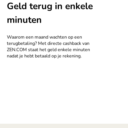
Geld terug in enkele
minuten
Waarom een maand wachten op een
terugbetaling? Met directe cashback van
ZEN.COM staat het geld enkele minuten
nadat je hebt betaald op je rekening.