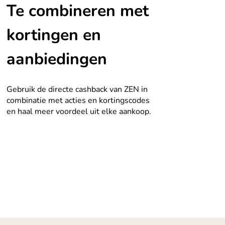
Te combineren met
kortingen en
aanbiedingen
Gebruik de directe cashback van ZEN in
combinatie met acties en kortingscodes
en haal meer voordeel uit elke aankoop.