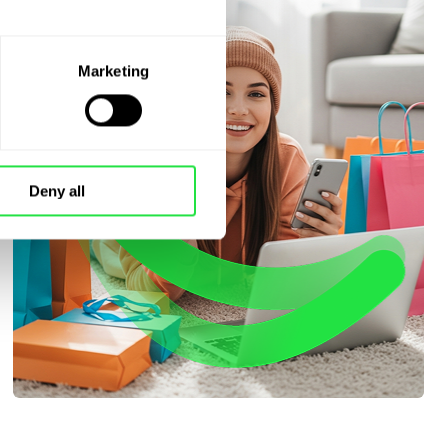
Marketing
Deny all