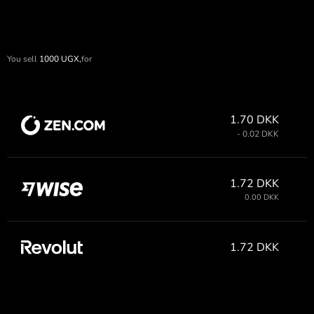
You sell
1000
UGX,
for
1.70 DKK
- 0.02 DKK
1.72 DKK
0.00 DKK
1.72 DKK