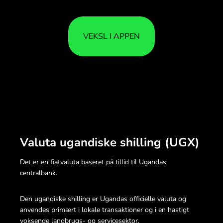
VEKSL I APPEN
Valuta ugandiske shilling (UGX)
Det er en fiatvaluta baseret på tillid til Ugandas
centralbank.
Den ugandiske shilling er Ugandas officielle valuta og
anvendes primært i lokale transaktioner og i en hastigt
voksende landbrugs- og servicesektor.