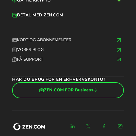
GÅ TIL KRYPTO
BETAL MED ZEN.COM
KORT OG ABONNEMENTER
VORES BLOG
FÅ SUPPORT
HAR DU BRUG FOR EN ERHVERVSKONTO?
ZEN.COM FOR Business