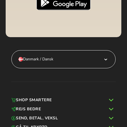
Danmark / Dansk
SHOP SMARTERE
REJS BEDRE
SEND, BETAL, VEKSL