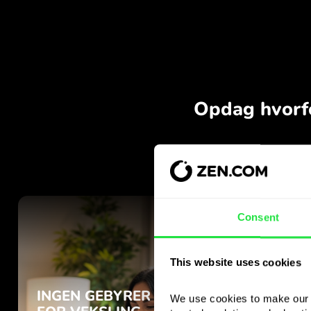
Consent
This website uses cookies
We use cookies to make our s