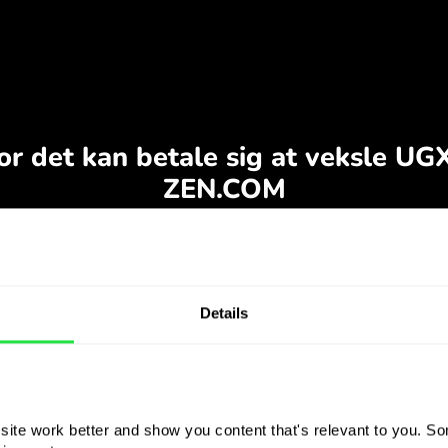
Details
ite work better and show you content that's relevant to you. Som