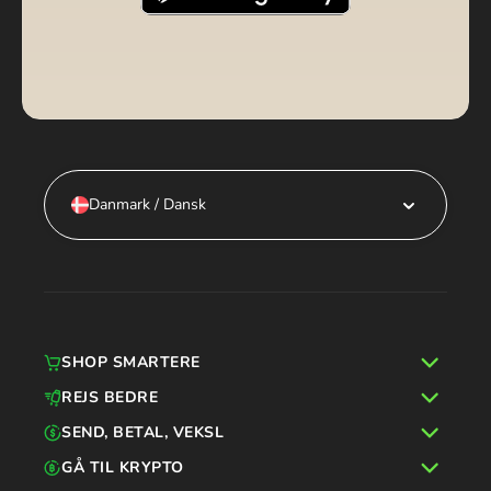
Danmark / Dansk
SHOP SMARTERE
REJS BEDRE
SEND, BETAL, VEKSL
GÅ TIL KRYPTO