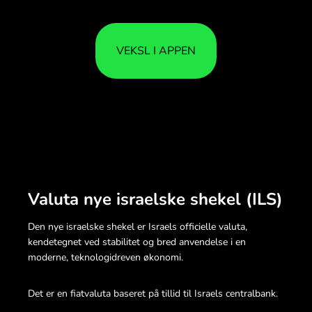
VEKSL I APPEN
Valuta nye israelske shekel (ILS)
Den nye israelske shekel er Israels officielle valuta,
kendetegnet ved stabilitet og bred anvendelse i en
moderne, teknologidreven økonomi.
Det er en fiatvaluta baseret på tillid til Israels centralbank.