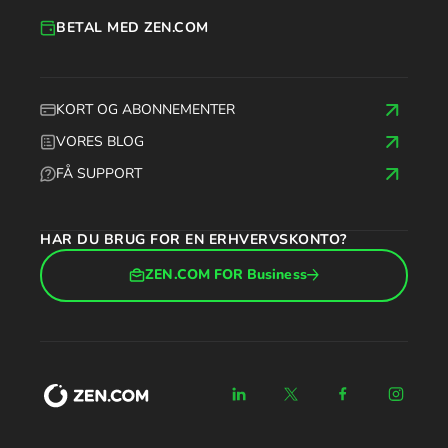
BETAL MED ZEN.COM
KORT OG ABONNEMENTER
VORES BLOG
FÅ SUPPORT
HAR DU BRUG FOR EN ERHVERVSKONTO?
ZEN.COM FOR Business