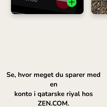
Se, hvor meget du sparer med
en
konto i qatarske riyal hos
ZEN.COM.