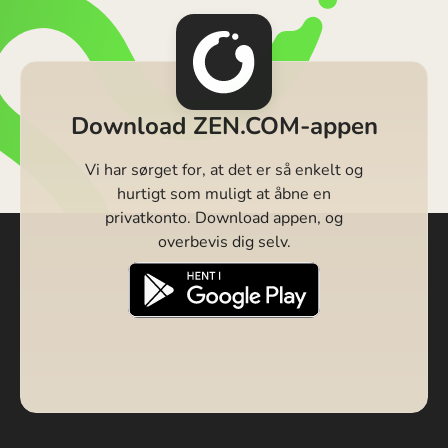
Download ZEN.COM-appen
Vi har sørget for, at det er så enkelt og
hurtigt som muligt at åbne en
privatkonto. Download appen, og
overbevis dig selv.